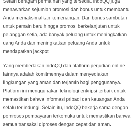
Selain beragam permainan yang tersedia, IndoQQ juga
menawarkan sejumlah promosi dan bonus untuk membantu
Anda memaksimalkan kemenangan. Dari bonus sambutan
untuk pemain baru hingga promosi berkelanjutan untuk
pelanggan setia, ada banyak peluang untuk meningkatkan
uang Anda dan meningkatkan peluang Anda untuk
mendapatkan jackpot.
Yang membedakan IndoQQ dari platform perjudian online
lainnya adalah komitmennya dalam menyediakan
lingkungan yang aman dan terjamin bagi penggunanya.
Platform ini menggunakan teknologi enkripsi terbaik untuk
memastikan bahwa informasi pribadi dan keuangan Anda
selalu terlindungi. Selain itu, IndoQQ bekerja sama dengan
pemroses pembayaran terkemuka untuk memastikan bahwa
semua transaksi diproses dengan cepat dan aman.