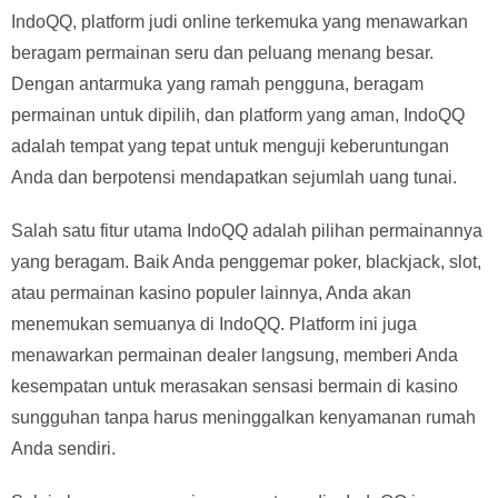
IndoQQ, platform judi online terkemuka yang menawarkan
beragam permainan seru dan peluang menang besar.
Dengan antarmuka yang ramah pengguna, beragam
permainan untuk dipilih, dan platform yang aman, IndoQQ
adalah tempat yang tepat untuk menguji keberuntungan
Anda dan berpotensi mendapatkan sejumlah uang tunai.
Salah satu fitur utama IndoQQ adalah pilihan permainannya
yang beragam. Baik Anda penggemar poker, blackjack, slot,
atau permainan kasino populer lainnya, Anda akan
menemukan semuanya di IndoQQ. Platform ini juga
menawarkan permainan dealer langsung, memberi Anda
kesempatan untuk merasakan sensasi bermain di kasino
sungguhan tanpa harus meninggalkan kenyamanan rumah
Anda sendiri.